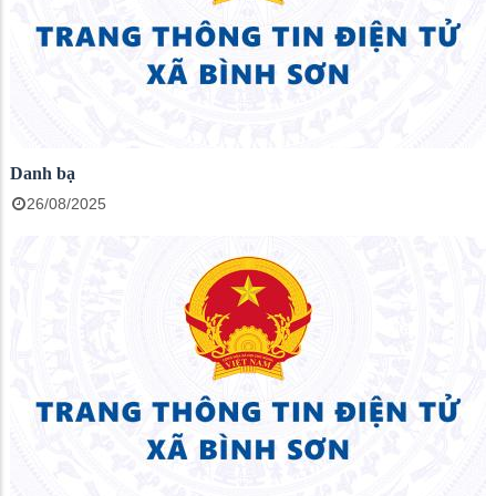
Danh bạ
26/08/2025