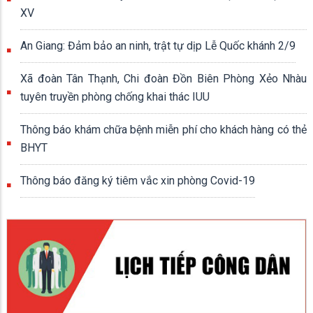
XV
An Giang: Đảm bảo an ninh, trật tự dịp Lễ Quốc khánh 2/9
Xã đoàn Tân Thạnh, Chi đoàn Đồn Biên Phòng Xẻo Nhàu
tuyên truyền phòng chống khai thác IUU
Thông báo khám chữa bệnh miễn phí cho khách hàng có thẻ
BHYT
Thông báo đăng ký tiêm vắc xin phòng Covid-19