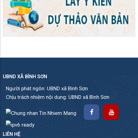
UBND XÃ BÌNH SƠN
Người phát ngôn: UBND xã Bình Sơn
Chịu trách nhiệm nội dung: UBND xã Bình Sơn
LIÊN HỆ