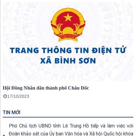
Hội Đồng Nhân dân thành phố Châu Đốc
17/10/2023
TIN MỚI
Phó Chủ tịch UBND tỉnh Lê Trung Hồ tiếp và làm việc với
Đoàn khảo sát của Ủy ban Văn hóa và Xã hội Quốc hội khóa