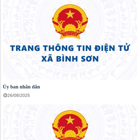
Ủy ban nhân dân
26/08/2025