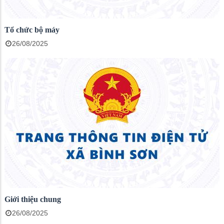
Tổ chức bộ máy
26/08/2025
Giới thiệu chung
26/08/2025