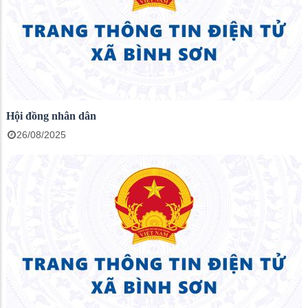
Hội đồng nhân dân
26/08/2025