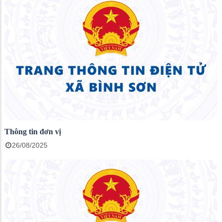
Thông tin đơn vị
26/08/2025