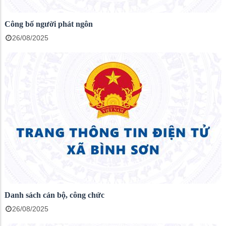
Công bố người phát ngôn
26/08/2025
Danh sách cán bộ, công chức
26/08/2025