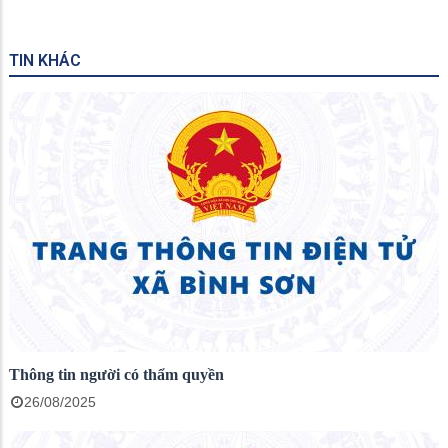
TIN KHÁC
Thông tin người có thẩm quyền
26/08/2025