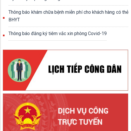
Thông báo khám chữa bệnh miễn phí cho khách hàng có thẻ
BHYT
Thông báo đăng ký tiêm vắc xin phòng Covid-19