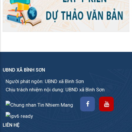
UBND XÃ BÌNH SƠN
Người phát ngôn: UBND xã Bình Sơn
Chịu trách nhiệm nội dung: UBND xã Bình Sơn
LIÊN HỆ