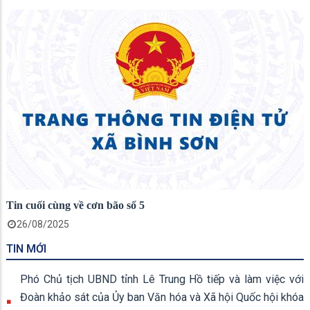
Tin cuối cùng về cơn bão số 5
26/08/2025
TIN MỚI
Phó Chủ tịch UBND tỉnh Lê Trung Hồ tiếp và làm việc với
Đoàn khảo sát của Ủy ban Văn hóa và Xã hội Quốc hội khóa