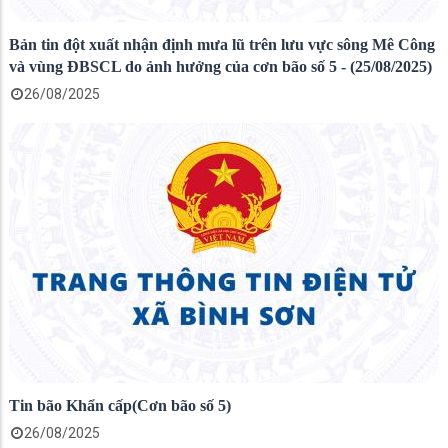
Bản tin đột xuất nhận định mưa lũ trên lưu vực sông Mê Công
và vùng ĐBSCL do ảnh hưởng của cơn bão số 5 - (25/08/2025)
26/08/2025
Tin bão Khẩn cấp(Cơn bão số 5)
26/08/2025