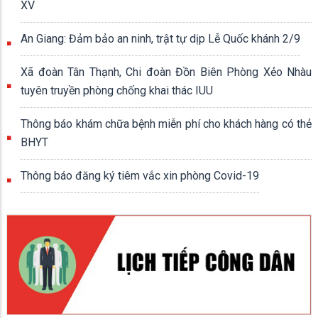
XV
An Giang: Đảm bảo an ninh, trật tự dịp Lễ Quốc khánh 2/9
Xã đoàn Tân Thạnh, Chi đoàn Đồn Biên Phòng Xẻo Nhàu
tuyên truyền phòng chống khai thác IUU
Thông báo khám chữa bệnh miễn phí cho khách hàng có thẻ
BHYT
Thông báo đăng ký tiêm vắc xin phòng Covid-19