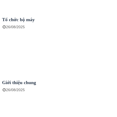
Tổ chức bộ máy
26/08/2025
Giới thiệu chung
26/08/2025