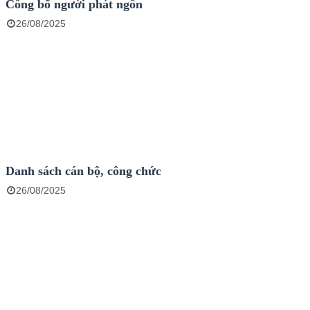
Công bố người phát ngôn
26/08/2025
Danh sách cán bộ, công chức
26/08/2025