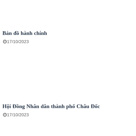
Bản đồ hành chính
17/10/2023
Hội Đồng Nhân dân thành phố Châu Đốc
17/10/2023