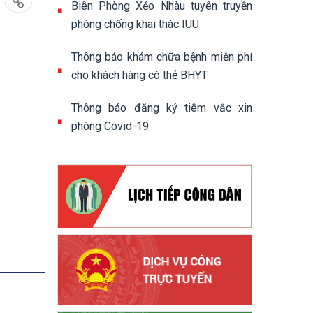
Biên Phòng Xẻo Nhàu tuyên truyền
phòng chống khai thác IUU
Thông báo khám chữa bệnh miễn phí
cho khách hàng có thẻ BHYT
Thông báo đăng ký tiêm vắc xin
phòng Covid-19