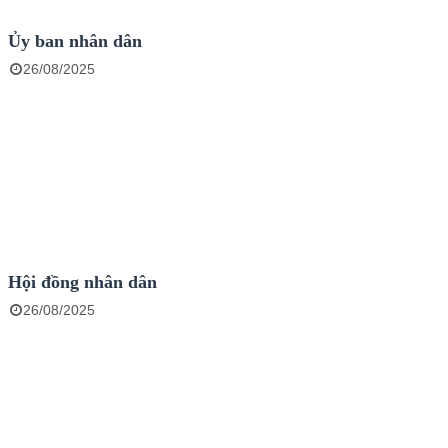
Ủy ban nhân dân
26/08/2025
Hội đồng nhân dân
26/08/2025