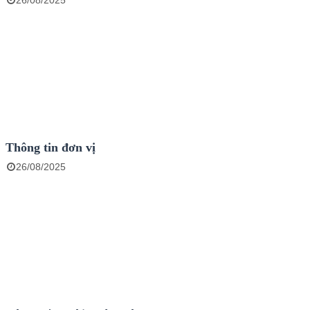
26/08/2025
Thông tin đơn vị
26/08/2025