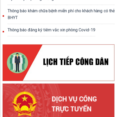
Thông báo khám chữa bệnh miễn phí cho khách hàng có thẻ
BHYT
Thông báo đăng ký tiêm vắc xin phòng Covid-19