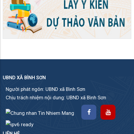
UBND XÃ BÌNH SƠN
Người phát ngôn: UBND xã Bình Sơn
Chịu trách nhiệm nội dung: UBND xã Bình Sơn
LIÊN HỆ