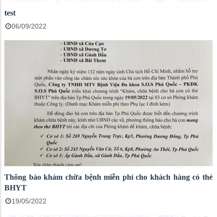
test
06/09/2022
Thông báo khám chữa bệnh miễn phí cho khách hàng có thẻ
BHYT
19/05/2022