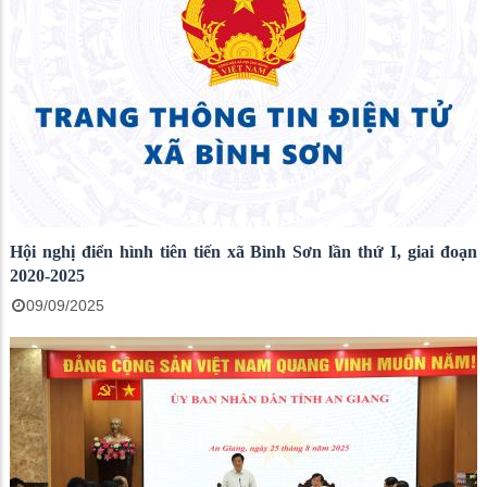
Hội nghị điển hình tiên tiến xã Bình Sơn lần thứ I, giai đoạn
2020-2025
09/09/2025