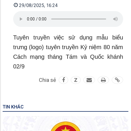
29/08/2025, 16:24
Tuyên truyền việc sử dụng mẫu biểu
trưng (logo) tuyên truyền Kỷ niệm 80 năm
Cách mạng tháng Tám và Quốc khánh
02/9
Chia sẻ
Z
TIN KHÁC