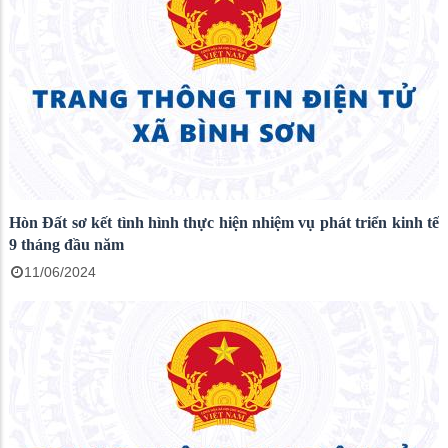
Hòn Đất sơ kết tình hình thực hiện nhiệm vụ phát triển kinh tế
9 tháng đầu năm
11/06/2024