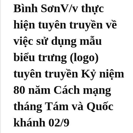
Bình SơnV/v thực
hiện tuyên truyền về
việc sử dụng mẫu
biểu trưng (logo)
tuyên truyền Kỷ niệm
80 năm Cách mạng
tháng Tám và Quốc
khánh 02/9