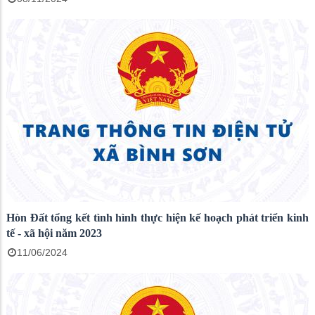
Hòn Đất tổng kết tình hình thực hiện kế hoạch phát triển kinh
tế - xã hội năm 2023
11/06/2024