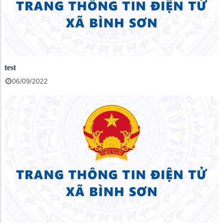
test
06/09/2022