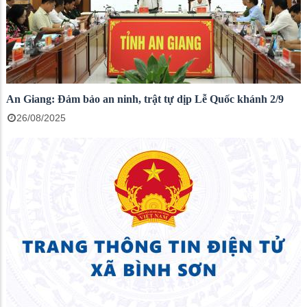
An Giang: Đảm bảo an ninh, trật tự dịp Lễ Quốc khánh 2/9
26/08/2025