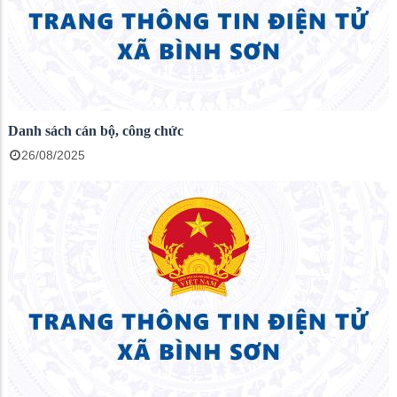
Danh sách cán bộ, công chức
26/08/2025