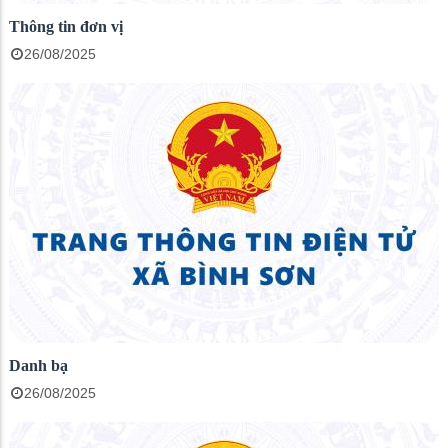
Thông tin đơn vị
26/08/2025
Danh bạ
26/08/2025