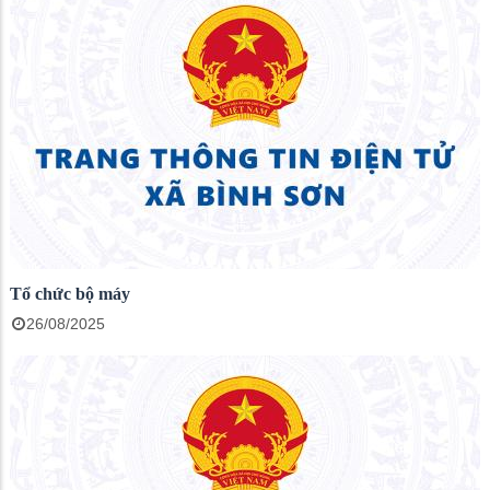
Tổ chức bộ máy
26/08/2025