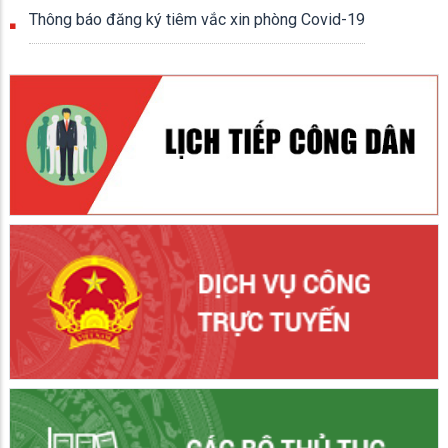
Thông báo đăng ký tiêm vắc xin phòng Covid-19