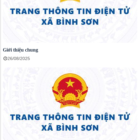
Giới thiệu chung
26/08/2025