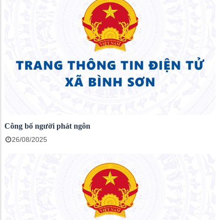
Công bố người phát ngôn
26/08/2025