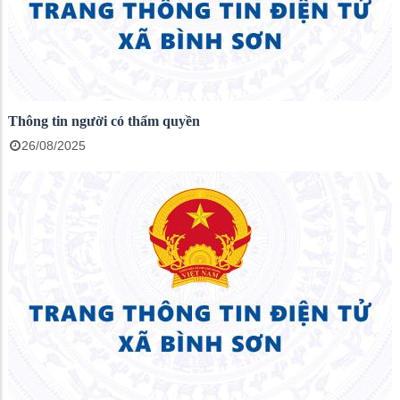
Thông tin người có thẩm quyền
26/08/2025