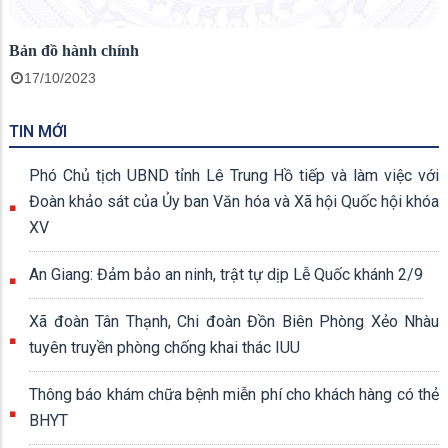
Bản đồ hành chính
17/10/2023
TIN MỚI
Phó Chủ tịch UBND tỉnh Lê Trung Hồ tiếp và làm việc với
Đoàn khảo sát của Ủy ban Văn hóa và Xã hội Quốc hội khóa
XV
An Giang: Đảm bảo an ninh, trật tự dịp Lễ Quốc khánh 2/9
Xã đoàn Tân Thạnh, Chi đoàn Đồn Biên Phòng Xẻo Nhàu
tuyên truyền phòng chống khai thác IUU
Thông báo khám chữa bệnh miễn phí cho khách hàng có thẻ
BHYT