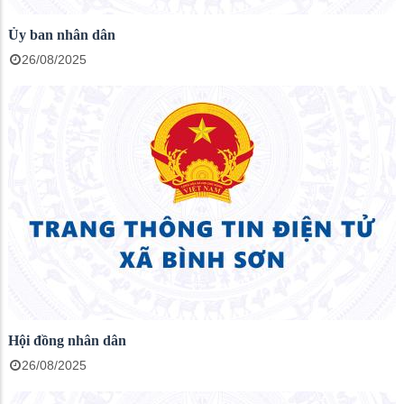
Ủy ban nhân dân
26/08/2025
Hội đồng nhân dân
26/08/2025