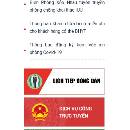
Biên Phòng Xẻo Nhàu tuyên truyền
phòng chống khai thác IUU
Thông báo khám chữa bệnh miễn phí
cho khách hàng có thẻ BHYT
Thông báo đăng ký tiêm vắc xin
phòng Covid-19