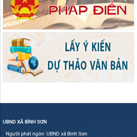
UBND XÃ BÌNH SƠN
Người phát ngôn: UBND xã Bình Sơn