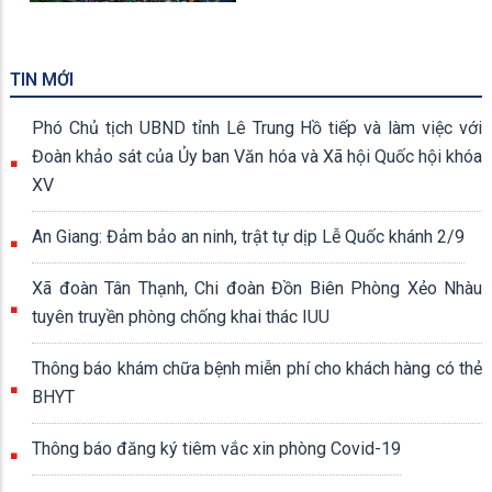
TIN MỚI
Phó Chủ tịch UBND tỉnh Lê Trung Hồ tiếp và làm việc với
Đoàn khảo sát của Ủy ban Văn hóa và Xã hội Quốc hội khóa
XV
An Giang: Đảm bảo an ninh, trật tự dịp Lễ Quốc khánh 2/9
Xã đoàn Tân Thạnh, Chi đoàn Đồn Biên Phòng Xẻo Nhàu
tuyên truyền phòng chống khai thác IUU
Thông báo khám chữa bệnh miễn phí cho khách hàng có thẻ
BHYT
Thông báo đăng ký tiêm vắc xin phòng Covid-19