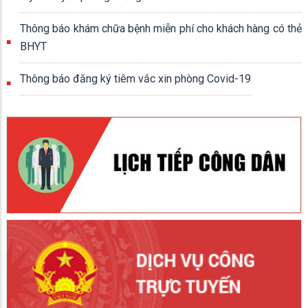
Thông báo khám chữa bệnh miễn phí cho khách hàng có thẻ
BHYT
Thông báo đăng ký tiêm vắc xin phòng Covid-19