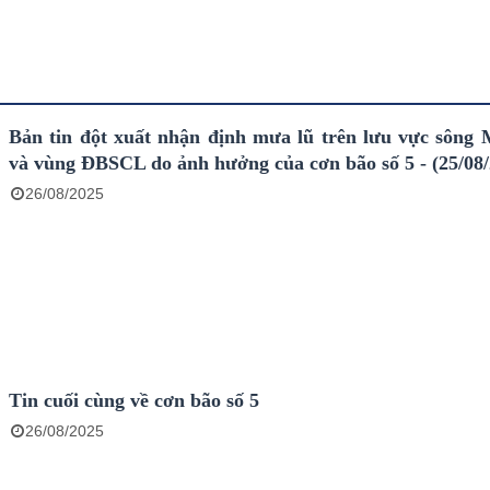
Bản tin đột xuất nhận định mưa lũ trên lưu vực sôn
và vùng ĐBSCL do ảnh hưởng của cơn bão số 5 - (25/08
26/08/2025
Tin cuối cùng về cơn bão số 5
26/08/2025