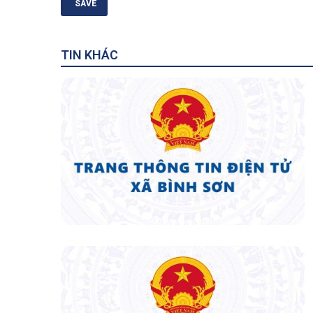
TIN KHÁC