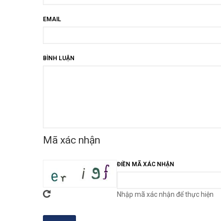
EMAIL
BÌNH LUẬN
Mã xác nhận
ĐIỀN MÃ XÁC NHẬN
Nhập mã xác nhận để thực hiện