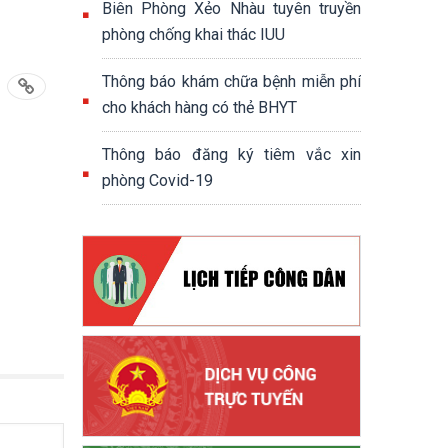
Biên Phòng Xẻo Nhàu tuyên truyền
phòng chống khai thác IUU
Thông báo khám chữa bệnh miễn phí
cho khách hàng có thẻ BHYT
Thông báo đăng ký tiêm vắc xin
phòng Covid-19