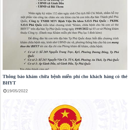
Thông báo khám chữa bệnh miễn phí cho khách hàng có thẻ
BHYT
19/05/2022