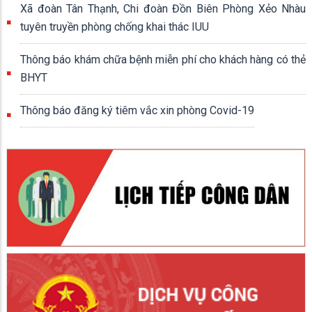
Xã đoàn Tân Thạnh, Chi đoàn Đồn Biên Phòng Xẻo Nhàu
tuyên truyền phòng chống khai thác IUU
Thông báo khám chữa bệnh miễn phí cho khách hàng có thẻ
BHYT
Thông báo đăng ký tiêm vắc xin phòng Covid-19