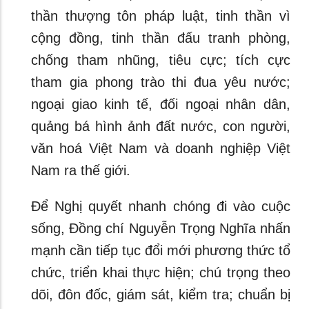
thần thượng tôn pháp luật, tinh thần vì
cộng đồng, tinh thần đấu tranh phòng,
chống tham nhũng, tiêu cực; tích cực
tham gia phong trào thi đua yêu nước;
ngoại giao kinh tế, đối ngoại nhân dân,
quảng bá hình ảnh đất nước, con người,
văn hoá Việt Nam và doanh nghiệp Việt
Nam ra thế giới.
Để Nghị quyết nhanh chóng đi vào cuộc
sống, Đồng chí Nguyễn Trọng Nghĩa nhấn
mạnh cần tiếp tục đổi mới phương thức tổ
chức, triển khai thực hiện; chú trọng theo
dõi, đôn đốc, giám sát, kiểm tra; chuẩn bị