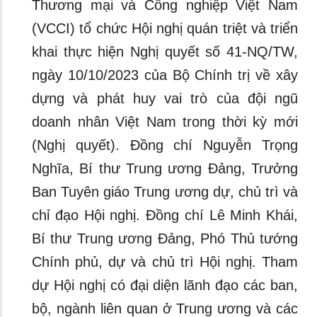
Thương mại và Công nghiệp Việt Nam
(VCCI) tổ chức Hội nghị quán triệt và triển
khai thực hiện Nghị quyết số 41-NQ/TW,
ngày 10/10/2023 của Bộ Chính trị về xây
dựng và phát huy vai trò của đội ngũ
doanh nhân Việt Nam trong thời kỳ mới
(Nghị quyết). Đồng chí Nguyễn Trọng
Nghĩa, Bí thư Trung ương Đảng, Trưởng
Ban Tuyên giáo Trung ương dự, chủ trì và
chỉ đạo Hội nghị. Đồng chí Lê Minh Khái,
Bí thư Trung ương Đảng, Phó Thủ tướng
Chính phủ, dự và chủ trì Hội nghị. Tham
dự Hội nghị có đại diện lãnh đạo các ban,
bộ, ngành liên quan ở Trung ương và các