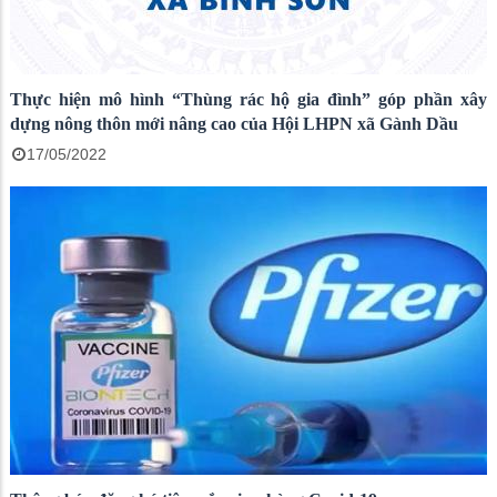
Thực hiện mô hình “Thùng rác hộ gia đình” góp phần xây
dựng nông thôn mới nâng cao của Hội LHPN xã Gành Dầu
17/05/2022