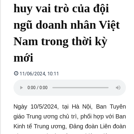
huy vai trò của đội
ngũ doanh nhân Việt
Nam trong thời kỳ
mới
11/06/2024, 10:11
Ngày 10/5/2024, tại Hà Nội, Ban Tuyên
giáo Trung ương chủ trì, phối hợp với Ban
Kinh tế Trung ương, Đảng đoàn Liên đoàn