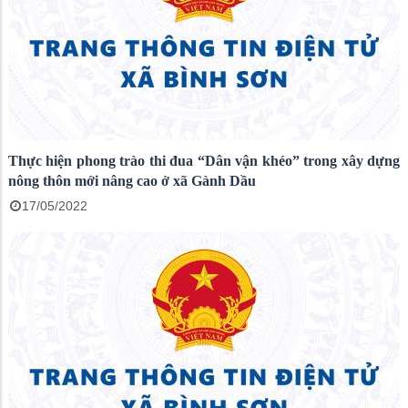
Thực hiện phong trào thi đua “Dân vận khéo” trong xây dựng
nông thôn mới nâng cao ở xã Gành Dầu
17/05/2022