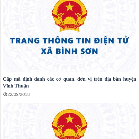
Cấp mã định danh các cơ quan, đơn vị trên địa bàn huyện
Vĩnh Thuận
22/09/2018