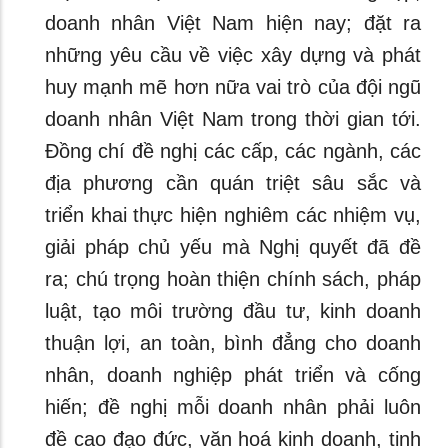
doanh nhân Việt Nam hiện nay; đặt ra
những yêu cầu về việc xây dựng và phát
huy mạnh mẽ hơn nữa vai trò của đội ngũ
doanh nhân Việt Nam trong thời gian tới.
Đồng chí đề nghị các cấp, các ngành, các
địa phương cần quán triệt sâu sắc và
triển khai thực hiện nghiêm các nhiệm vụ,
giải pháp chủ yếu mà Nghị quyết đã đề
ra; chú trọng hoàn thiện chính sách, pháp
luật, tạo môi trường đầu tư, kinh doanh
thuận lợi, an toàn, bình đẳng cho doanh
nhân, doanh nghiệp phát triển và cống
hiến; đề nghị mỗi doanh nhân phải luôn
đề cao đạo đức, văn hoá kinh doanh, tinh