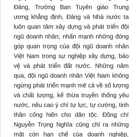
Đảng, Trưởng Ban Tuyên giáo Trung
ương khẳng định, Đảng và Nhà nước ta
luôn quan tâm xây dựng và phát triển đội
ngũ doanh nhân; nhấn mạnh những đóng
góp quan trọng của đội ngũ doanh nhân
Việt Nam trong sự nghiệp xây dựng, bảo
vệ và phát triển đất nước. Những năm
qua, đội ngũ doanh nhân Việt Nam không
ngừng phát triển mạnh mẽ cả về số lượng
và chất lượng, kế thừa truyền thống yêu
nước, nêu cao ý chí tự lực, tự cường, tinh
thần cống hiến cho dân tộc. Đồng chí
Nguyễn Trọng Nghĩa cũng chỉ ra những
mặt còn hạn chế của doanh nghiệp,