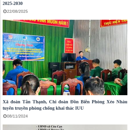
2025-2030
22/08/2025
Xã đoàn Tân Thạnh, Chi đoàn Đồn Biên Phòng Xẻo Nhàu
tuyên truyền phòng chống khai thác IUU
08/11/2024