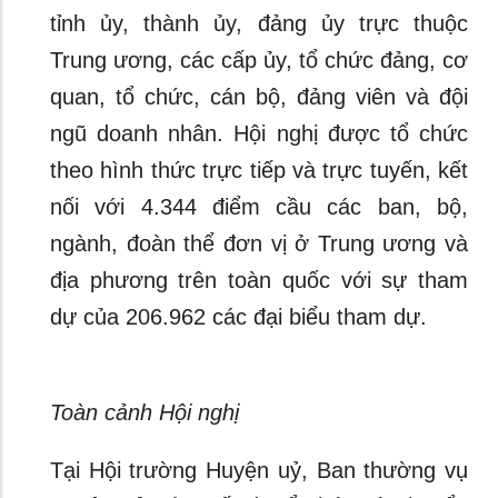
tỉnh ủy, thành ủy, đảng ủy trực thuộc
Trung ương, các cấp ủy, tổ chức đảng, cơ
quan, tổ chức, cán bộ, đảng viên và đội
ngũ doanh nhân. Hội nghị được tổ chức
theo hình thức trực tiếp và trực tuyến, kết
nối với 4.344 điểm cầu các ban, bộ,
ngành, đoàn thể đơn vị ở Trung ương và
địa phương trên toàn quốc với sự tham
dự của 206.962 các đại biểu tham dự.
Toàn cảnh Hội nghị
Tại Hội trường Huyện uỷ, Ban thường vụ