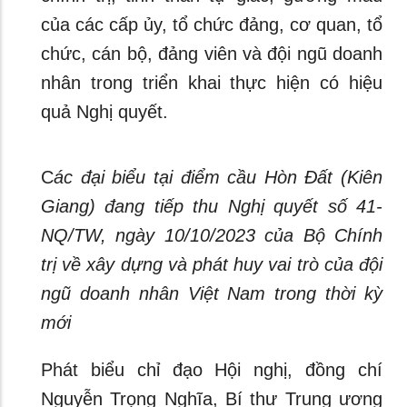
của các cấp ủy, tổ chức đảng, cơ quan, tổ
chức, cán bộ, đảng viên và đội ngũ doanh
nhân trong triển khai thực hiện có hiệu
quả Nghị quyết.
C
ác đại biểu tại điểm cầu Hòn Đất (Kiên
Giang) đang tiếp thu Nghị quyết số 41-
NQ/TW, ngày 10/10/2023 của Bộ Chính
trị về xây dựng và phát huy vai trò của đội
ngũ doanh nhân Việt Nam trong thời kỳ
mới
Phát biểu chỉ đạo Hội nghị, đồng chí
Nguyễn Trọng Nghĩa, Bí thư Trung ương