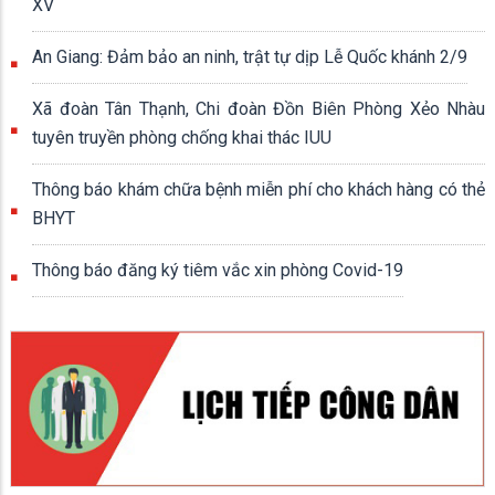
XV
An Giang: Đảm bảo an ninh, trật tự dịp Lễ Quốc khánh 2/9
Xã đoàn Tân Thạnh, Chi đoàn Đồn Biên Phòng Xẻo Nhàu
tuyên truyền phòng chống khai thác IUU
Thông báo khám chữa bệnh miễn phí cho khách hàng có thẻ
BHYT
Thông báo đăng ký tiêm vắc xin phòng Covid-19