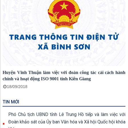
Huyện Vĩnh Thuận làm việc với đoàn công tác cải cách hành
chính và hoạt động ISO 9001 tỉnh Kiên Giang
18/09/2018
TIN MỚI
Phó Chủ tịch UBND tỉnh Lê Trung Hồ tiếp và làm việc với
Đoàn khảo sát của Ủy ban Văn hóa và Xã hội Quốc hội khóa