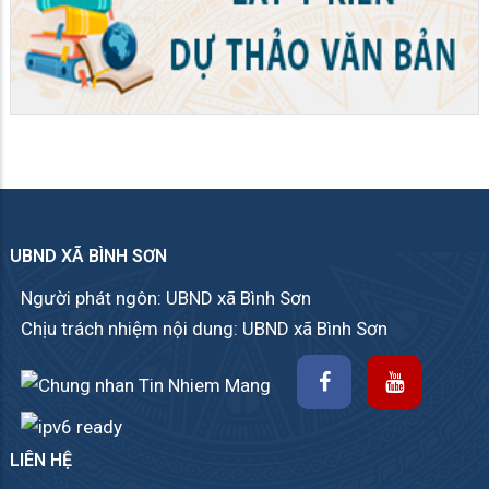
UBND XÃ BÌNH SƠN
Người phát ngôn: UBND xã Bình Sơn
Chịu trách nhiệm nội dung: UBND xã Bình Sơn
LIÊN HỆ