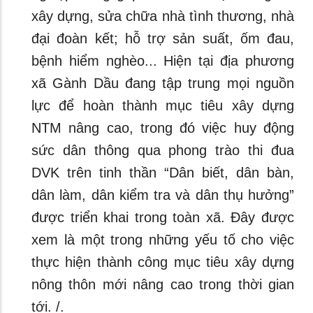
xây dựng, sửa chữa nhà tình thương, nhà
đại đoàn kết; hỗ trợ sản suất, ốm đau,
bệnh hiểm nghèo... Hiện tại địa phương
xã Gành Dầu đang tập trung mọi nguồn
lực để hoàn thành mục tiêu xây dựng
NTM nâng cao, trong đó việc huy động
sức dân thông qua phong trào thi đua
DVK trên tinh thần “Dân biết, dân bàn,
dân làm, dân kiểm tra và dân thụ hưởng”
được triển khai trong toàn xã. Đây được
xem là một trong những yếu tố cho việc
thực hiện thành công mục tiêu xây dựng
nông thôn mới nâng cao trong thời gian
tới. /.