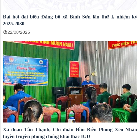
Đại hội đại biểu Đảng bộ xã Bình Sơn lần thứ I, nhiệm kỳ
2025-2030
22/08/2025
Xã đoàn Tân Thạnh, Chi đoàn Đồn Biên Phòng Xẻo Nhàu
tuyên truyền phòng chống khai thác IUU