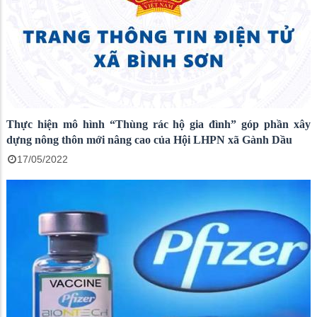
Thực hiện mô hình “Thùng rác hộ gia đình” góp phần xây
dựng nông thôn mới nâng cao của Hội LHPN xã Gành Dầu
17/05/2022