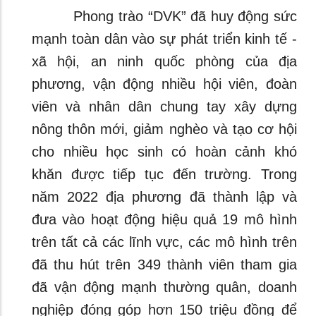
Phong trào “DVK” đã huy động sức
mạnh toàn dân vào sự phát triển kinh tế -
xã hội, an ninh quốc phòng của địa
phương, vận động nhiều hội viên, đoàn
viên và nhân dân chung tay xây dựng
nông thôn mới, giảm nghèo và tạo cơ hội
cho nhiều học sinh có hoàn cảnh khó
khăn được tiếp tục đến trường. Trong
năm 2022 địa phương đã thành lập và
đưa vào hoạt động hiệu quả 19 mô hình
trên tất cả các lĩnh vực, các mô hình trên
đã thu hút trên 349 thành viên tham gia
đã vận động mạnh thường quân, doanh
nghiệp đóng góp hơn 150 triệu đồng để