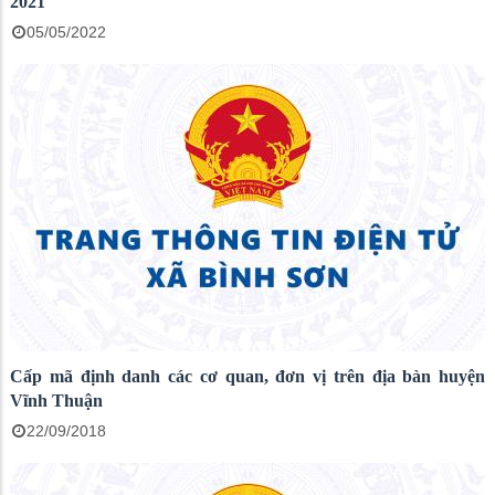
2021
05/05/2022
Cấp mã định danh các cơ quan, đơn vị trên địa bàn huyện
Vĩnh Thuận
22/09/2018