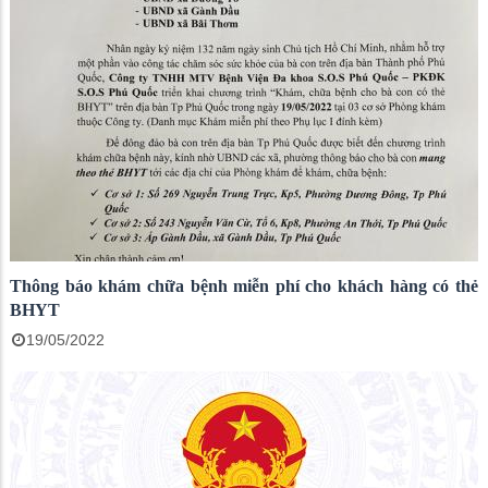
Thông báo khám chữa bệnh miễn phí cho khách hàng có thẻ
BHYT
19/05/2022