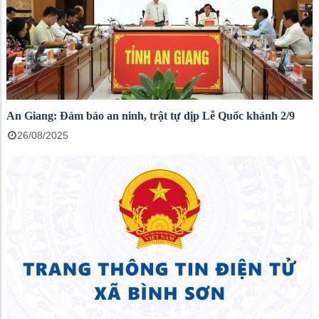
An Giang: Đảm bảo an ninh, trật tự dịp Lễ Quốc khánh 2/9
26/08/2025