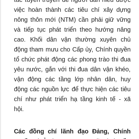
việc hoàn thành các tiêu chí xây dựng
nông thôn mới (NTM) cần phải giữ vững
và tiếp tục phát triển theo hướng nâng
cao. Khối dân vận thường xuyên chủ
động tham mưu cho Cấp ủy, Chính quyền
tổ chức phát động các phong trào thi đua
yêu nước, gắn với thi đua dân vận khéo,
vận động các tầng lớp nhân dân, huy
động các nguồn lực để thực hiện các tiêu
chí như phát triển hạ tầng kinh tế - xã
hội.
Các đồng chí lãnh đạo Đảng, Chính