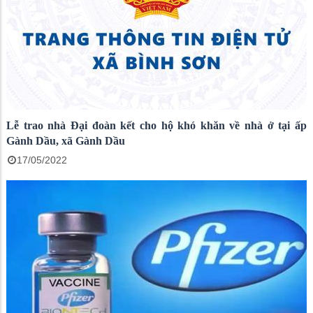
Lễ trao nhà Đại đoàn kết cho hộ khó khăn về nhà ở tại ấp
Gành Dầu, xã Gành Dầu
17/05/2022