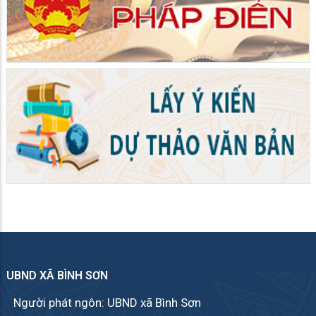
UBND XÃ BÌNH SƠN
Người phát ngôn: UBND xã Bình Sơn