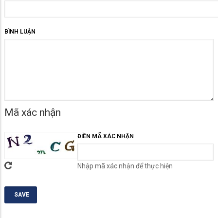
BÌNH LUẬN
Mã xác nhận
ĐIỀN MÃ XÁC NHẬN
Nhập mã xác nhận để thực hiện