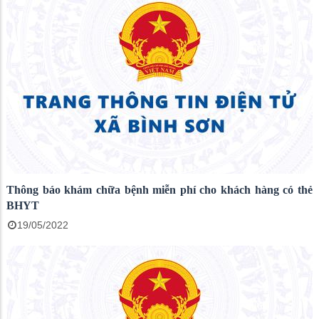
Thông báo khám chữa bệnh miễn phí cho khách hàng có thẻ
BHYT
19/05/2022