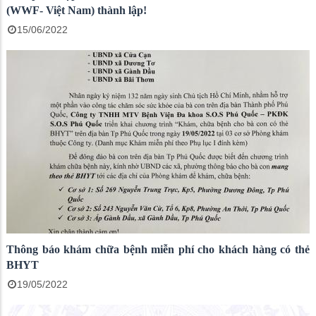
(WWF- Việt Nam) thành lập!
15/06/2022
Thông báo khám chữa bệnh miễn phí cho khách hàng có thẻ
BHYT
19/05/2022