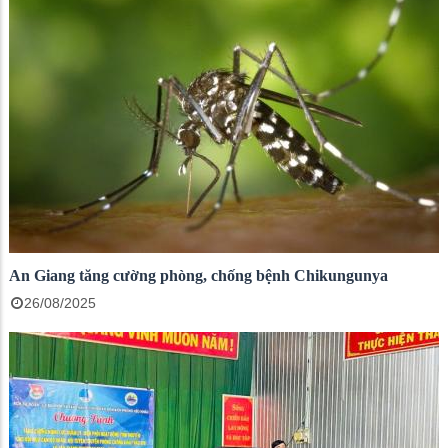
An Giang tăng cường phòng, chống bệnh Chikungunya
26/08/2025