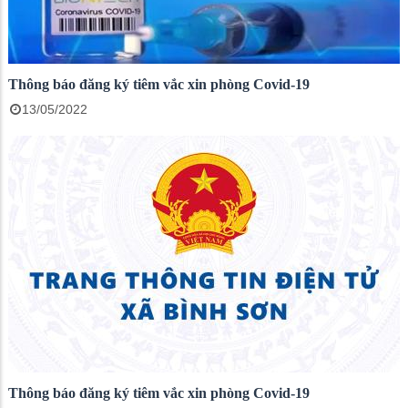
Thông báo đăng ký tiêm vắc xin phòng Covid-19
13/05/2022
Thông báo đăng ký tiêm vắc xin phòng Covid-19