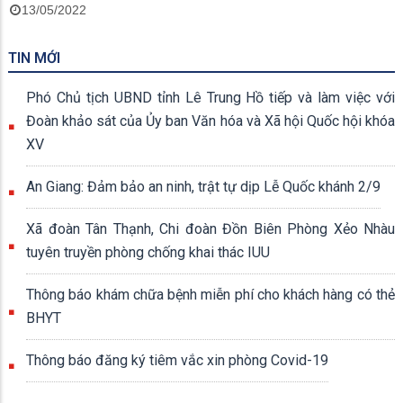
13/05/2022
TIN MỚI
Phó Chủ tịch UBND tỉnh Lê Trung Hồ tiếp và làm việc với
Đoàn khảo sát của Ủy ban Văn hóa và Xã hội Quốc hội khóa
XV
An Giang: Đảm bảo an ninh, trật tự dịp Lễ Quốc khánh 2/9
Xã đoàn Tân Thạnh, Chi đoàn Đồn Biên Phòng Xẻo Nhàu
tuyên truyền phòng chống khai thác IUU
Thông báo khám chữa bệnh miễn phí cho khách hàng có thẻ
BHYT
Thông báo đăng ký tiêm vắc xin phòng Covid-19