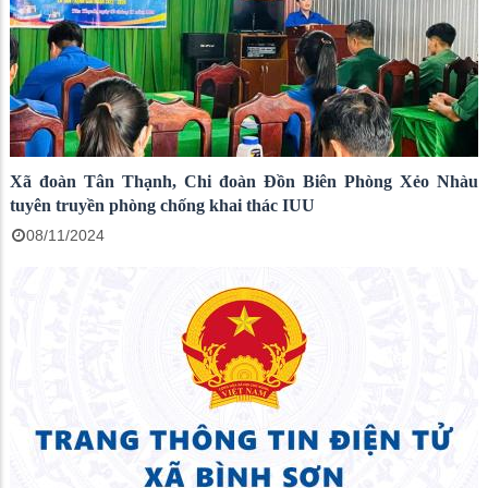
Xã đoàn Tân Thạnh, Chi đoàn Đồn Biên Phòng Xẻo Nhàu
tuyên truyền phòng chống khai thác IUU
08/11/2024