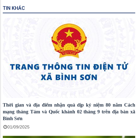
TIN KHÁC
Thời gian và địa điểm nhận quà dịp kỷ niệm 80 năm Cách
mạng tháng Tám và Quốc khánh 02 tháng 9 trên địa bàn xã
Bình Sơn
01/09/2025