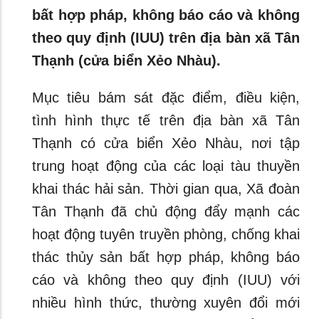
bất hợp pháp, không báo cáo và không
theo quy định (IUU) trên địa bàn xã Tân
Thạnh (cửa biển Xẻo Nhàu).
Mục tiêu bám sát đặc điểm, điều kiện,
tình hình thực tế trên địa bàn xã Tân
Thạnh có cửa biển Xẻo Nhàu, nơi tập
trung hoạt động của các loại tàu thuyền
khai thác hải sản. Thời gian qua, Xã đoàn
Tân Thạnh đã chủ động đẩy mạnh các
hoạt động tuyên truyền phòng, chống khai
thác thủy sản bất hợp pháp, không báo
cáo và không theo quy định (IUU) với
nhiều hình thức, thường xuyên đổi mới