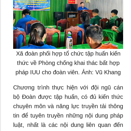
Xã đoàn phối hợp tổ chức tập huấn kiến
thức về Phòng chống khai thác bất hợp
pháp IUU cho đoàn viên. Ảnh: Vũ Khang
Chương trình thực hiện với đội ngũ cán
bộ Đoàn được tập huấn, có đủ kiến thức
chuyên môn và năng lực truyền tải thông
tin để tuyên truyền những nội dung pháp
luật, nhất là các nội dung liên quan đến