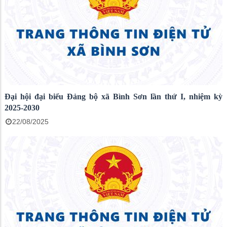
Đại hội đại biểu Đảng bộ xã Bình Sơn lần thứ I, nhiệm kỳ
2025-2030
22/08/2025