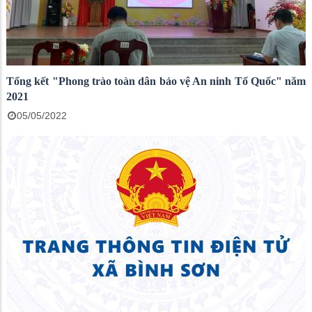
Tổng kết "Phong trào toàn dân bảo vệ An ninh Tổ Quốc" năm
2021
05/05/2022