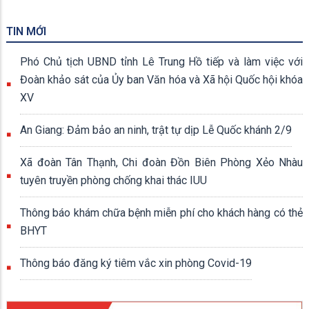
TIN MỚI
Phó Chủ tịch UBND tỉnh Lê Trung Hồ tiếp và làm việc với
Đoàn khảo sát của Ủy ban Văn hóa và Xã hội Quốc hội khóa
XV
An Giang: Đảm bảo an ninh, trật tự dịp Lễ Quốc khánh 2/9
Xã đoàn Tân Thạnh, Chi đoàn Đồn Biên Phòng Xẻo Nhàu
tuyên truyền phòng chống khai thác IUU
Thông báo khám chữa bệnh miễn phí cho khách hàng có thẻ
BHYT
Thông báo đăng ký tiêm vắc xin phòng Covid-19