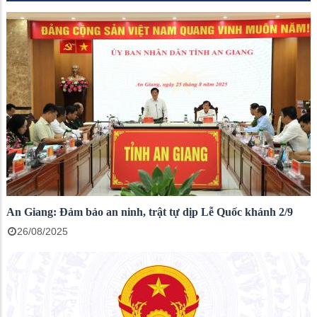
An Giang: Đảm bảo an ninh, trật tự dịp Lễ Quốc khánh 2/9
26/08/2025