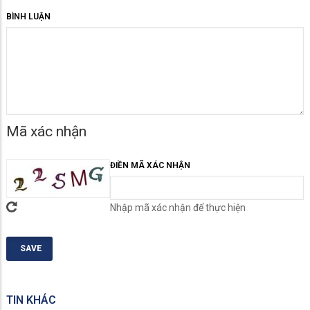
BÌNH LUẬN
Mã xác nhận
ĐIỀN MÃ XÁC NHẬN
Nhập mã xác nhận để thực hiện
TIN KHÁC