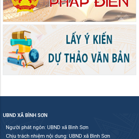
UBND XÃ BÌNH SƠN
Người phát ngôn: UBND xã Bình Sơn
Chịu trách nhiệm nội dung: UBND xã Bình Sơn