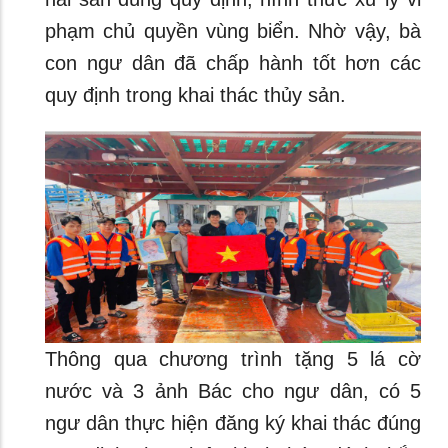
phạm chủ quyền vùng biển. Nhờ vậy, bà
con ngư dân đã chấp hành tốt hơn các
quy định trong khai thác thủy sản.
Thông qua chương trình tặng 5 lá cờ
nước và 3 ảnh Bác cho ngư dân, có 5
ngư dân thực hiện đăng ký khai thác đúng