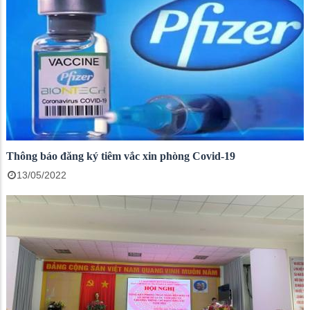
Thông báo đăng ký tiêm vắc xin phòng Covid-19
13/05/2022