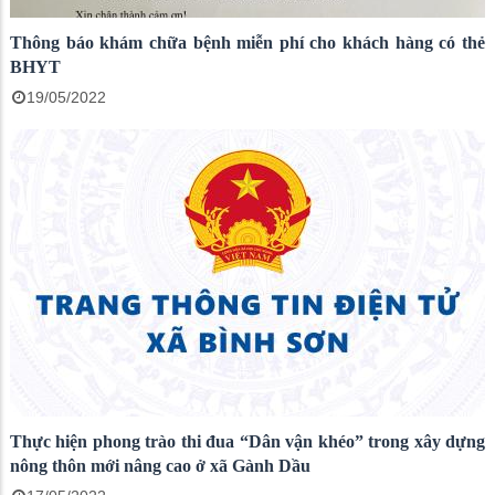
Thông báo khám chữa bệnh miễn phí cho khách hàng có thẻ
BHYT
19/05/2022
Thực hiện phong trào thi đua “Dân vận khéo” trong xây dựng
nông thôn mới nâng cao ở xã Gành Dầu