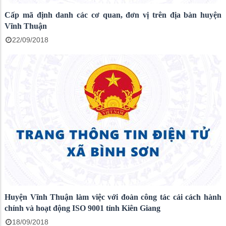
Cấp mã định danh các cơ quan, đơn vị trên địa bàn huyện
Vĩnh Thuận
22/09/2018
Huyện Vĩnh Thuận làm việc với đoàn công tác cải cách hành
chính và hoạt động ISO 9001 tỉnh Kiên Giang
18/09/2018