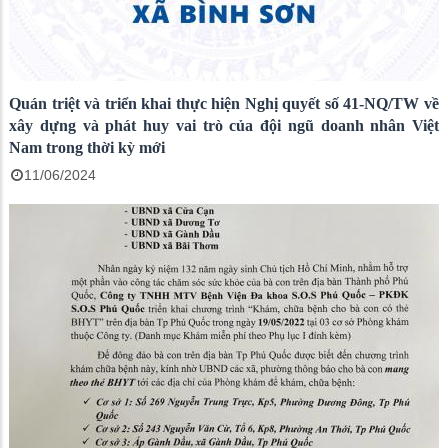
Quán triệt và triển khai thực hiện Nghị quyết số 41-NQ/TW về
xây dựng và phát huy vai trò của đội ngũ doanh nhân Việt
Nam trong thời kỳ mới
11/06/2024