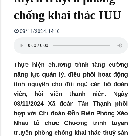
chống khai thác IUU
08/11/2024, 14:16
Thực hiện chương trình tăng cường
năng lực quản lý, điều phối hoạt động
tình nguyện cho đội ngũ cán bộ đoàn
viên, hội viên thanh niên. Ngày
03/11/2024 Xã đoàn Tân Thạnh phối
hợp với Chi đoàn Đồn Biên Phòng Xẻo
Nhàu tổ chức Chương trình tuyên
truyền phòng chống khai thác thuỷ sản