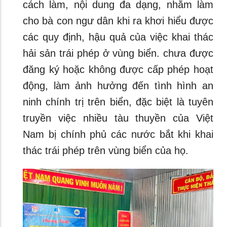
cách làm, nội dung đa dạng, nhằm làm
cho bà con ngư dân khi ra khơi hiểu được
các quy định, hậu quả của việc khai thác
hải sản trái phép ở vùng biển. chưa được
đăng ký hoặc không được cấp phép hoạt
động, làm ảnh hưởng đến tình hình an
ninh chính trị trên biển, đặc biệt là tuyên
truyền việc nhiều tàu thuyền của Việt
Nam bị chính phủ các nước bắt khi khai
thác trái phép trên vùng biển của họ.