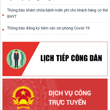
Thông báo khám chữa bệnh miễn phí cho khách hàng có thẻ
BHYT
Thông báo đăng ký tiêm vắc xin phòng Covid-19