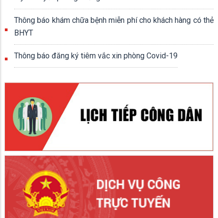
Thông báo khám chữa bệnh miễn phí cho khách hàng có thẻ
BHYT
Thông báo đăng ký tiêm vắc xin phòng Covid-19