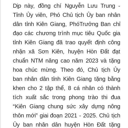
Dịp này, đồng chí Nguyễn Lưu Trung -
Tỉnh Ủy viên, Phó Chủ tịch Ủy ban nhân
dân tỉnh Kiên Giang, PhóTrưởng Ban chỉ
đạo các chương trình mục tiêu Quốc gia
tỉnh Kiên Giang đã trao quyết định công
nhận xã Sơn Kiên, huyện Hòn Đất đạt
chuẩn NTM nâng cao năm 2023 và tặng
hoa chúc mừng. Theo đó, Chủ tịch Ủy
ban nhân dân tỉnh Kiên Giang tặng bằng
khen cho 2 tập thể, 8 cá nhân có thành
tích xuất sắc trong phong trào thi đua
“Kiên Giang chung sức xây dựng nông
thôn mới” giai đoạn 2021 - 2025. Chủ tịch
Ủy ban nhân dân huyện Hòn Đất tặng