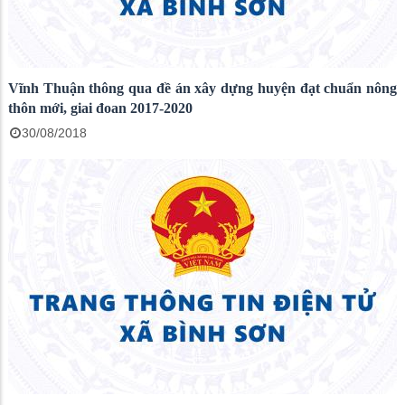
Vĩnh Thuận thông qua đề án xây dựng huyện đạt chuẩn nông
thôn mới, giai đoan 2017-2020
30/08/2018