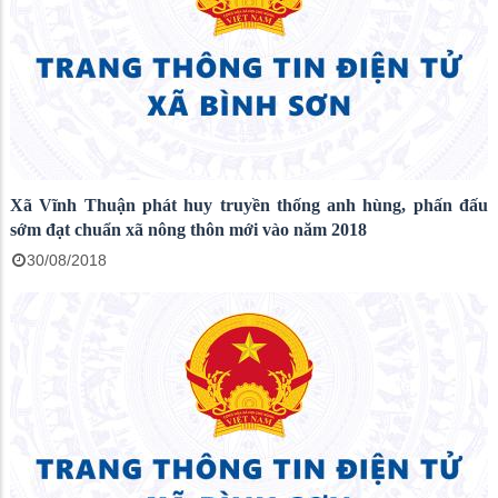
Xã Vĩnh Thuận phát huy truyền thống anh hùng, phấn đấu
sớm đạt chuẩn xã nông thôn mới vào năm 2018
30/08/2018