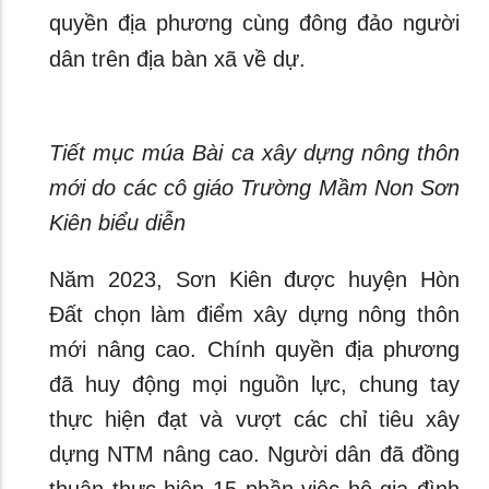
quyền địa phương cùng đông đảo người
dân trên địa bàn xã về dự.
Tiết mục múa Bài ca xây dựng nông thôn
mới do các cô giáo Trường Mầm Non Sơn
Kiên biểu diễn
Năm 2023, Sơn Kiên được huyện Hòn
Đất chọn làm điểm xây dựng nông thôn
mới nâng cao. Chính quyền địa phương
đã huy động mọi nguồn lực, chung tay
thực hiện đạt và vượt các chỉ tiêu xây
dựng NTM nâng cao. Người dân đã đồng