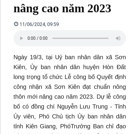
nâng cao năm 2023
11/06/2024, 09:59
Ngày 19/3, tại Uỷ ban nhân dân xã Sơn
Kiên, Ủy ban nhân dân huyện Hòn Đất
long trọng tổ chức Lễ công bố Quyết định
công nhận xã Sơn Kiên đạt chuẩn nông
thôn mới nâng cao năm 2023. Dự lễ công
bố có đồng chí Nguyễn Lưu Trung - Tỉnh
Ủy viên, Phó Chủ tịch Ủy ban nhân dân
tỉnh Kiên Giang, PhóTrưởng Ban chỉ đạo