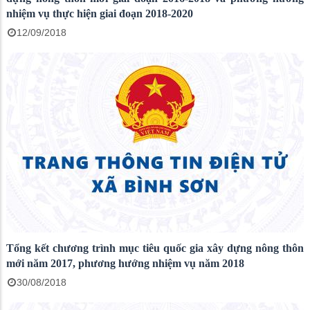
nhiệm vụ thực hiện giai đoạn 2018-2020
12/09/2018
Tổng kết chương trình mục tiêu quốc gia xây dựng nông thôn
mới năm 2017, phương hướng nhiệm vụ năm 2018
30/08/2018