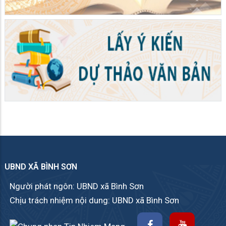
UBND XÃ BÌNH SƠN
Người phát ngôn: UBND xã Bình Sơn
Chịu trách nhiệm nội dung: UBND xã Bình Sơn