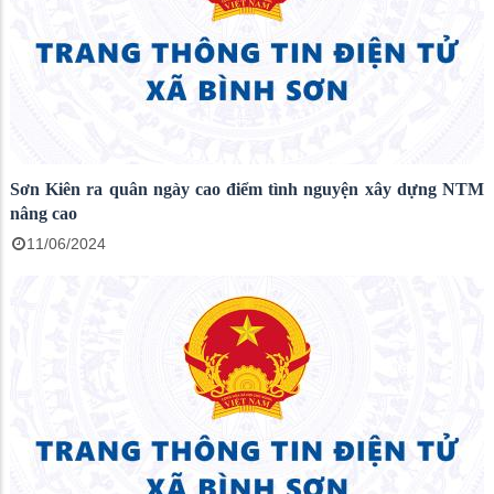
Sơn Kiên ra quân ngày cao điểm tình nguyện xây dựng NTM
nâng cao
11/06/2024