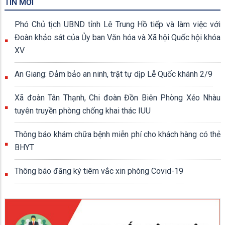
TIN MỚI
Phó Chủ tịch UBND tỉnh Lê Trung Hồ tiếp và làm việc với
Đoàn khảo sát của Ủy ban Văn hóa và Xã hội Quốc hội khóa
XV
An Giang: Đảm bảo an ninh, trật tự dịp Lễ Quốc khánh 2/9
Xã đoàn Tân Thạnh, Chi đoàn Đồn Biên Phòng Xẻo Nhàu
tuyên truyền phòng chống khai thác IUU
Thông báo khám chữa bệnh miễn phí cho khách hàng có thẻ
BHYT
Thông báo đăng ký tiêm vắc xin phòng Covid-19