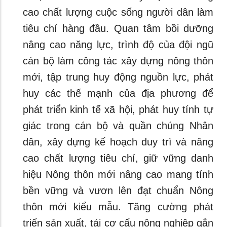
cao chất lượng cuộc sống người dân làm
tiêu chí hàng đầu. Quan tâm bồi dưỡng
nâng cao năng lực, trình độ của đội ngũ
cán bộ làm công tác xây dựng nông thôn
mới, tập trung huy động nguồn lực, phát
huy các thế mạnh của địa phương để
phát triển kinh tế xã hội, phát huy tính tự
giác trong cán bộ và quần chúng Nhân
dân, xây dựng kế hoạch duy trì và nâng
cao chất lượng tiêu chí, giữ vững danh
hiệu Nông thôn mới nâng cao mang tính
bền vững và vươn lên đạt chuẩn Nông
thôn mới kiểu mẫu. Tăng cường phát
triển sản xuất, tái cơ cấu nông nghiệp gắn