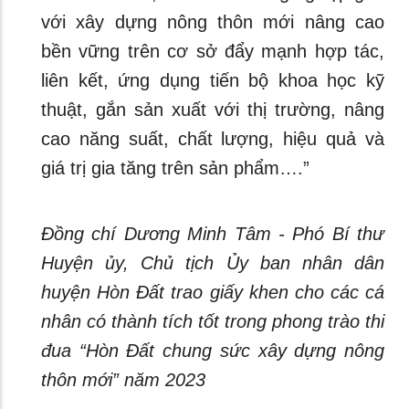
với xây dựng nông thôn mới nâng cao
bền vững trên cơ sở đẩy mạnh hợp tác,
liên kết, ứng dụng tiến bộ khoa học kỹ
thuật, gắn sản xuất với thị trường, nâng
cao năng suất, chất lượng, hiệu quả và
giá trị gia tăng trên sản phẩm….”
Đồng chí Dương Minh Tâm - Phó Bí thư
Huyện ủy, Chủ tịch Ủy ban nhân dân
huyện Hòn Đất trao giấy khen cho các cá
nhân có thành tích tốt trong phong trào thi
đua “Hòn Đất chung sức xây dựng nông
thôn mới” năm 2023