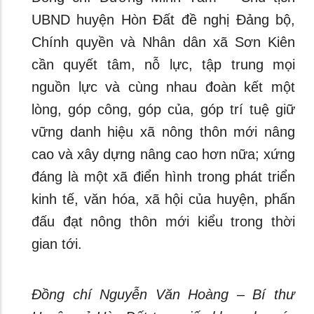
UBND huyện Hòn Đất đề nghị Đảng bộ,
Chính quyền và Nhân dân xã Sơn Kiên
cần quyết tâm, nỗ lực, tập trung mọi
nguồn lực và cùng nhau đoàn kết một
lòng, góp công, góp của, góp trí tuệ giữ
vững danh hiệu xã nông thôn mới nâng
cao và xây dựng nâng cao hơn nữa; xứng
đáng là một xã điển hình trong phát triển
kinh tế, văn hóa, xã hội của huyện, phấn
đấu đạt nông thôn mới kiểu trong thời
gian tới.
Đồng chí Nguyễn Văn Hoàng – Bí thư