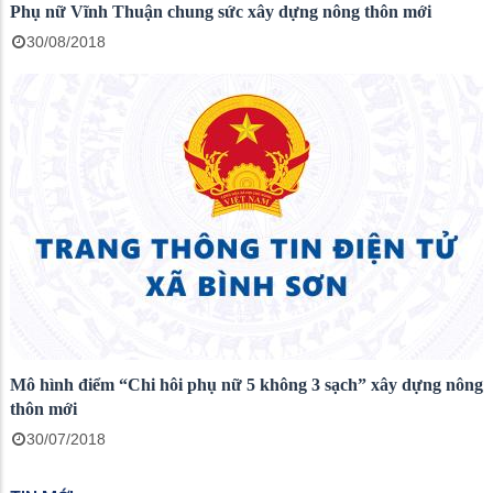
Phụ nữ Vĩnh Thuận chung sức xây dựng nông thôn mới
30/08/2018
Mô hình điểm “Chi hôi phụ nữ 5 không 3 sạch” xây dựng nông
thôn mới
30/07/2018