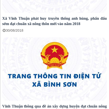
Xã Vĩnh Thuận phát huy truyền thống anh hùng, phấn đấu
sớm đạt chuẩn xã nông thôn mới vào năm 2018
30/08/2018
Vĩnh Thuận thông qua đề án xây dựng huyện đạt chuẩn nông