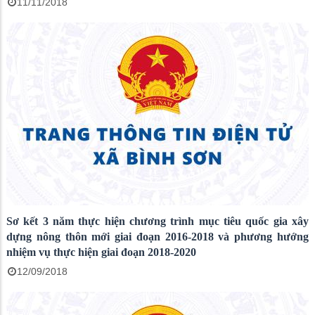
11/11/2018
Sơ kết 3 năm thực hiện chương trình mục tiêu quốc gia xây
dựng nông thôn mới giai đoạn 2016-2018 và phương hướng
nhiệm vụ thực hiện giai đoạn 2018-2020
12/09/2018