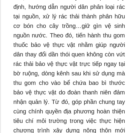
định, hướng dẫn người dân phân loại rác
tại nguồn, xử lý rác thải thành phân hữu
cơ bón cho cây trồng…giữ gìn vệ sinh
nguồn nước. Theo đó, tiến hành thu gom
thuốc bảo vệ thực vật nhằm giúp người
dân thay đổi dần thói quen không còn vứt
rác thải bảo vệ thực vật trực tiếp ngay tại
bờ ruộng, dòng kênh sau khi sử dụng mà
thu gom cho vào bể chứa bao bì thước
bảo vệ thực vật do đoàn thanh niên đảm
nhận quản lý. Từ đó, góp phần chung tay
cùng chính quyền địa phương hoàn thiện
tiêu chí môi trường trong việc thực hiện
chương trình xây dựng nông thôn mới