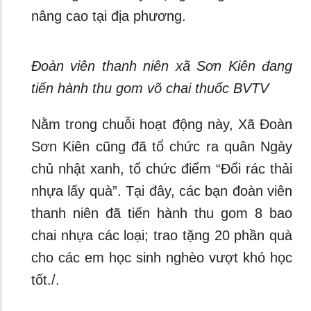
nâng cao tại địa phương.
Đoàn viên thanh niên xã Sơn Kiên đang
tiến hành thu gom võ chai thuốc BVTV
Nằm trong chuỗi hoạt động này, Xã Đoàn
Sơn Kiên cũng đã tổ chức ra quân Ngày
chủ nhật xanh, tổ chức điểm “Đổi rác thải
nhựa lấy quà”. Tại đây, các bạn đoàn viên
thanh niên đã tiến hành thu gom 8 bao
chai nhựa các loại; trao tặng 20 phần quà
cho các em học sinh nghèo vượt khó học
tốt./.