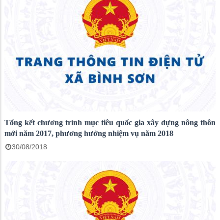
Tổng kết chương trình mục tiêu quốc gia xây dựng nông thôn
mới năm 2017, phương hướng nhiệm vụ năm 2018
30/08/2018