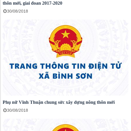
thôn mới, giai đoan 2017-2020
30/08/2018
Phụ nữ Vĩnh Thuận chung sức xây dựng nông thôn mới
30/08/2018