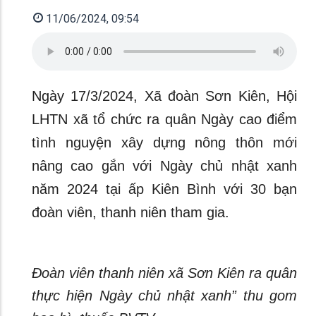
11/06/2024, 09:54
Ngày 17/3/2024, Xã đoàn Sơn Kiên, Hội
LHTN xã tổ chức ra quân Ngày cao điểm
tình nguyện xây dựng nông thôn mới
nâng cao gắn với Ngày chủ nhật xanh
năm 2024 tại ấp Kiên Bình với 30 bạn
đoàn viên, thanh niên tham gia.
Đoàn viên thanh niên xã Sơn Kiên ra quân
thực hiện Ngày chủ nhật xanh” thu gom