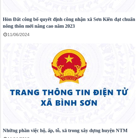
Hòn Đất công bố quyết định công nhận xã Sơn Kiên đạt chuẩn
nông thôn mới nâng cao năm 2023
11/06/2024
Những phần việc hộ, ấp, tỗ, xã trong xây dựng huyện NTM