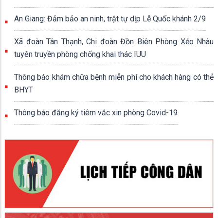
An Giang: Đảm bảo an ninh, trật tự dịp Lễ Quốc khánh 2/9
Xã đoàn Tân Thạnh, Chi đoàn Đồn Biên Phòng Xẻo Nhàu
tuyên truyền phòng chống khai thác IUU
Thông báo khám chữa bệnh miễn phí cho khách hàng có thẻ
BHYT
Thông báo đăng ký tiêm vắc xin phòng Covid-19