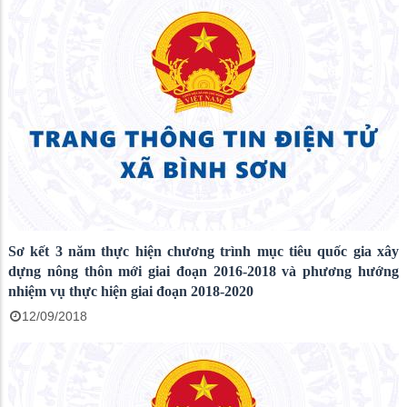
Sơ kết 3 năm thực hiện chương trình mục tiêu quốc gia xây
dựng nông thôn mới giai đoạn 2016-2018 và phương hướng
nhiệm vụ thực hiện giai đoạn 2018-2020
12/09/2018