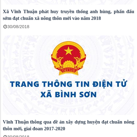
Xã Vĩnh Thuận phát huy truyền thống anh hùng, phấn đấu
sớm đạt chuẩn xã nông thôn mới vào năm 2018
30/08/2018
Vĩnh Thuận thông qua đề án xây dựng huyện đạt chuẩn nông
thôn mới, giai đoan 2017-2020