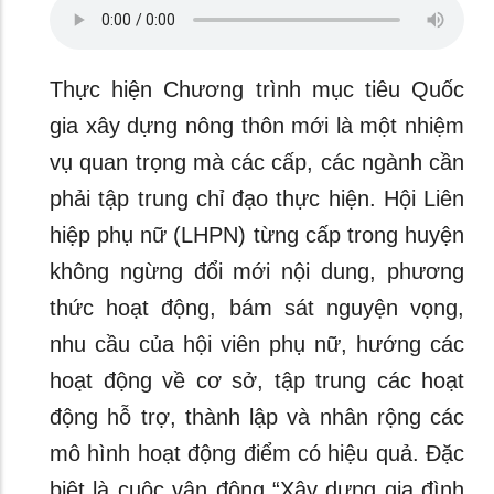
Thực hiện Chương trình mục tiêu Quốc
gia xây dựng nông thôn mới là một nhiệm
vụ quan trọng mà các cấp, các ngành cần
phải tập trung chỉ đạo thực hiện. Hội Liên
hiệp phụ nữ (LHPN) từng cấp trong huyện
không ngừng đổi mới nội dung, phương
thức hoạt động, bám sát nguyện vọng,
nhu cầu của hội viên phụ nữ, hướng các
hoạt động về cơ sở, tập trung các hoạt
động hỗ trợ, thành lập và nhân rộng các
mô hình hoạt động điểm có hiệu quả. Đặc
biệt là cuộc vận động “Xây dựng gia đình