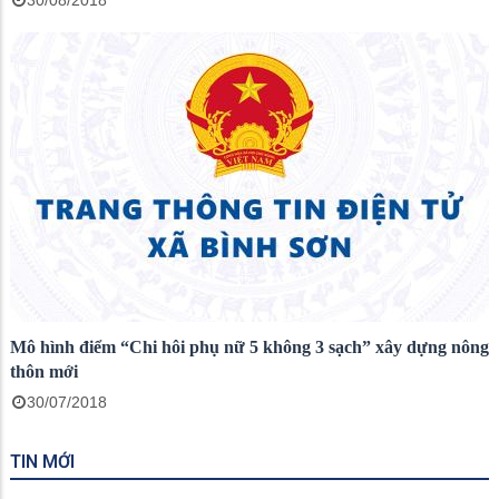
30/08/2018
Mô hình điểm “Chi hôi phụ nữ 5 không 3 sạch” xây dựng nông
thôn mới
30/07/2018
TIN MỚI