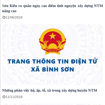
Sơn Kiên ra quân ngày cao điểm tình nguyện xây dựng NTM
nâng cao
11/06/2024
Những phần việc hộ, ấp, tỗ, xã trong xây dựng huyện NTM
11/11/2018