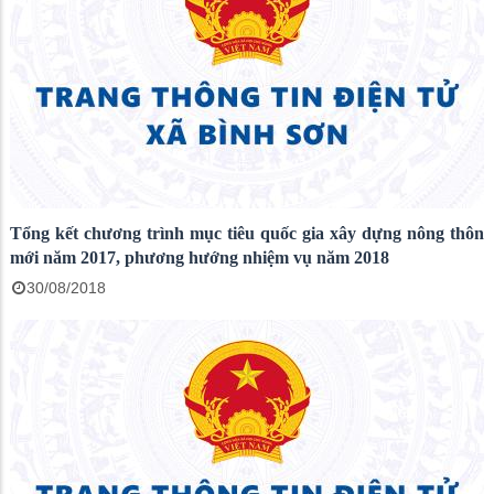
Tổng kết chương trình mục tiêu quốc gia xây dựng nông thôn
mới năm 2017, phương hướng nhiệm vụ năm 2018
30/08/2018