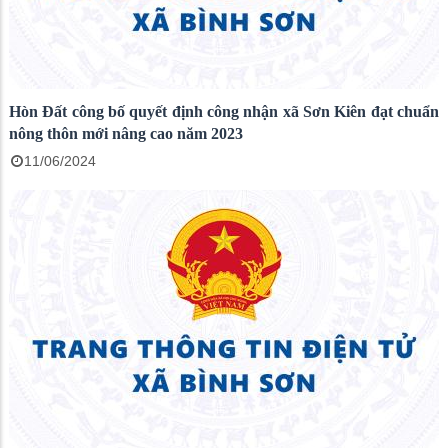
Hòn Đất công bố quyết định công nhận xã Sơn Kiên đạt chuẩn
nông thôn mới nâng cao năm 2023
11/06/2024