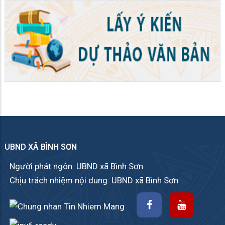
UBND XÃ BÌNH SƠN
Người phát ngôn: UBND xã Bình Sơn
Chịu trách nhiệm nội dung: UBND xã Bình Sơn