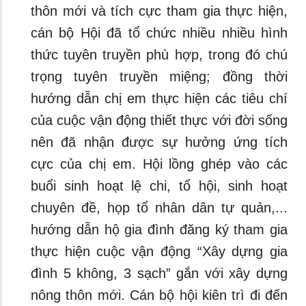
thôn mới và tích cực tham gia thực hiện,
cán bộ Hội đã tổ chức nhiều nhiều hình
thức tuyên truyền phù hợp, trong đó chú
trọng tuyên truyền miệng; đồng thời
hướng dẫn chị em thực hiện các tiêu chí
của cuộc vận động thiết thực với đời sống
nên đã nhận được sự hưởng ứng tích
cực của chị em. Hội lồng ghép vào các
buổi sinh hoạt lệ chi, tổ hội, sinh hoạt
chuyên đề, họp tổ nhân dân tự quản,...
hướng dẫn hộ gia đình đăng ký tham gia
thực hiện cuộc vận động “Xây dựng gia
đình 5 không, 3 sạch” gắn với xây dựng
nông thôn mới. Cán bộ hội kiên trì đi đến