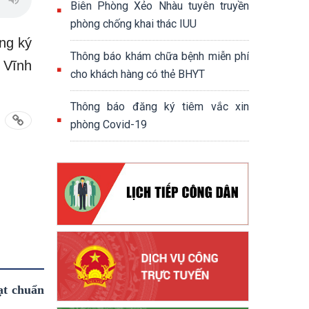
Biên Phòng Xẻo Nhàu tuyên truyền
phòng chống khai thác IUU
ng ký
Thông báo khám chữa bệnh miễn phí
 Vĩnh
cho khách hàng có thẻ BHYT
Thông báo đăng ký tiêm vắc xin
phòng Covid-19
ạt chuẩn