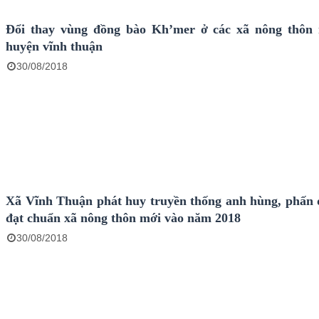
Đổi thay vùng đồng bào Kh’mer ở các xã nông thôn
huyện vĩnh thuận
30/08/2018
Xã Vĩnh Thuận phát huy truyền thống anh hùng, phấn
đạt chuẩn xã nông thôn mới vào năm 2018
30/08/2018