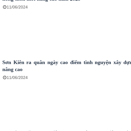
11/06/2024
Sơn Kiên ra quân ngày cao điểm tình nguyện xây d
nâng cao
11/06/2024