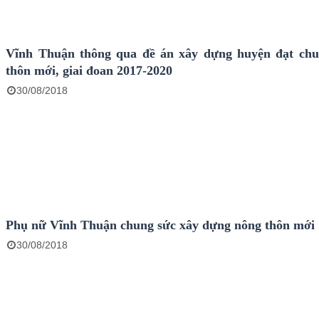
Vĩnh Thuận thông qua đề án xây dựng huyện đạt ch
thôn mới, giai đoan 2017-2020
30/08/2018
Phụ nữ Vĩnh Thuận chung sức xây dựng nông thôn mới
30/08/2018