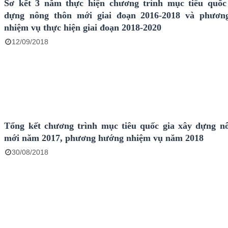
Sơ kết 3 năm thực hiện chương trình mục tiêu quốc
dựng nông thôn mới giai đoạn 2016-2018 và phươn
nhiệm vụ thực hiện giai đoạn 2018-2020
12/09/2018
Tổng kết chương trình mục tiêu quốc gia xây dựng n
mới năm 2017, phương hướng nhiệm vụ năm 2018
30/08/2018