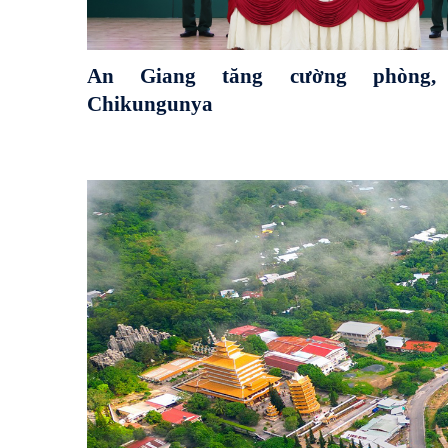
An Giang tăng cường phòng,
Chikungunya