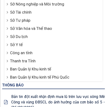
Sở Nông nghiệp và Môi trường
Sở Tài chính
Sở Tư pháp
Sở Văn hóa và Thể thao
Sở Du lịch
Sở Y tế
Công an tỉnh
Thanh tra Tỉnh
Ban Quản lý Khu kinh tế
Ban Quản lý Khu kinh tế Phú Quốc
THÔNG BÁO
Bản tin đột xuất nhận định mưa lũ trên lưu vực sông Mê
Công và vùng ĐBSCL do ảnh hưởng của cơn bão số 5 -