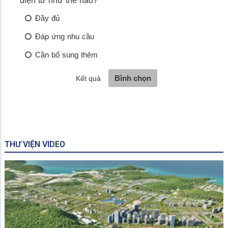
THƯ VIỆN VIDEO