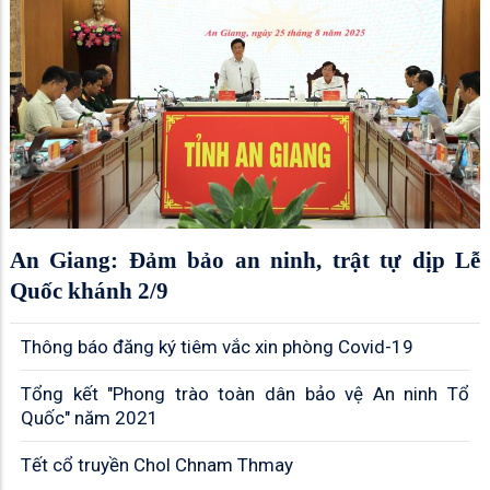
An Giang: Đảm bảo an ninh, trật tự dịp Lễ
Quốc khánh 2/9
Thông báo đăng ký tiêm vắc xin phòng Covid-19
Tổng kết "Phong trào toàn dân bảo vệ An ninh Tổ
Quốc" năm 2021
Tết cổ truyền Chol Chnam Thmay