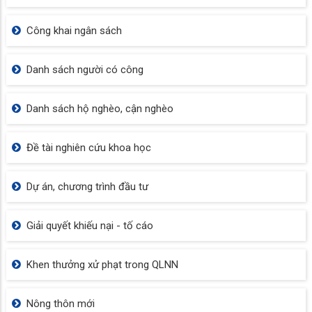
Công khai ngân sách
Danh sách người có công
Danh sách hộ nghèo, cận nghèo
Đề tài nghiên cứu khoa học
Dự án, chương trình đầu tư
Giải quyết khiếu nại - tố cáo
Khen thưởng xử phạt trong QLNN
Nông thôn mới