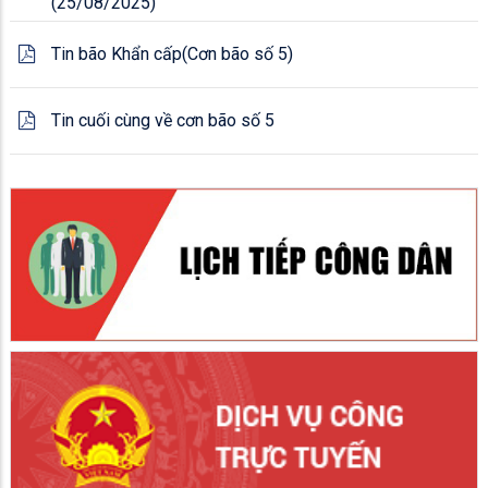
(25/08/2025)
Tin bão Khẩn cấp(Cơn bão số 5)
Tin cuối cùng về cơn bão số 5