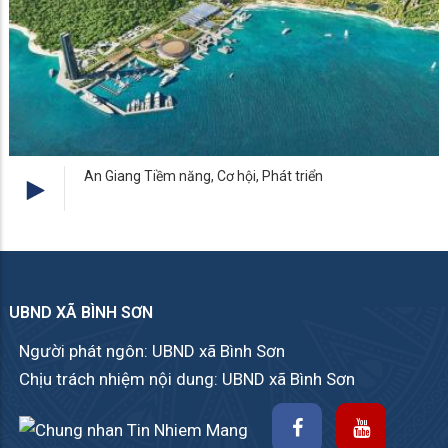
An Giang Tiềm năng, Cơ hội, Phát triển
UBND XÃ BÌNH SƠN
Người phát ngôn: UBND xã Bình Sơn
Chịu trách nhiệm nội dung: UBND xã Bình Sơn