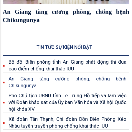
An Giang tăng cường phòng, chống bệnh
Chikungunya
TIN TỨC SỰ KIỆN NỔI BẬT
Bộ đội Biên phòng tỉnh An Giang phát động thi đua
cao điểm chống khai thác IUU
An Giang tăng cường phòng, chống bệnh
Chikungunya
Phó Chủ tịch UBND tỉnh Lê Trung Hồ tiếp và làm việc
với Đoàn khảo sát của Ủy ban Văn hóa và Xã hội Quốc
hội khóa XV
Xã đoàn Tân Thạnh, Chi đoàn Đồn Biên Phòng Xẻo
Nhàu tuyên truyền phòng chống khai thác IUU