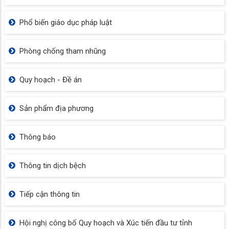
Phổ biến giáo dục pháp luật
Phòng chống tham nhũng
Quy hoạch - Đề án
Sản phẩm địa phương
Thông báo
Thông tin dịch bệch
Tiếp cận thông tin
Hội nghị công bố Quy hoạch và Xúc tiến đầu tư tỉnh