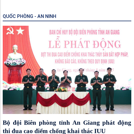
QUỐC PHÒNG - AN NINH
Bộ đội Biên phòng tỉnh An Giang phát động
thi đua cao điểm chống khai thác IUU